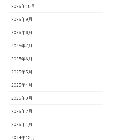
2025年10月
2025年9月
2025年8月
2025年7月
2025年6月
2025年5月
2025年4月
2025年3月
2025年2月
2025年1月
2024年12月