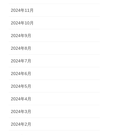
2024年11月
2024年10月
2024年9月
2024年8月
2024年7月
2024年6月
2024年5月
2024年4月
2024年3月
2024年2月