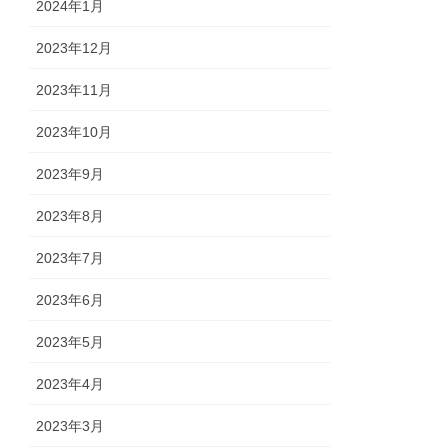
2024年1月
2023年12月
2023年11月
2023年10月
2023年9月
2023年8月
2023年7月
2023年6月
2023年5月
2023年4月
2023年3月