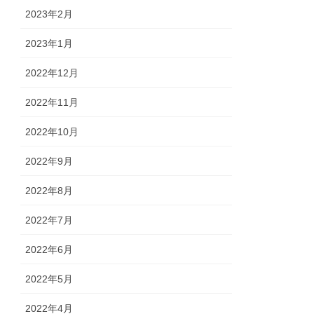
2023年2月
2023年1月
2022年12月
2022年11月
2022年10月
2022年9月
2022年8月
2022年7月
2022年6月
2022年5月
2022年4月