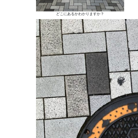
どこにあるかわかりますか？