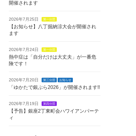
開催されます
2026年7月25日
第一分団
【お知らせ】八丁掘納涼大会が開催され
ます
2026年7月24日
第一分団
熱中症は「自分だけは大丈夫」が一番危
険です！
2026年7月20日
第三分団
お知らせ
「ゆかたで銀ぶら2026」が開催されます!!
2026年7月19日
第四分団
【予告】銀座2丁東町会ハワイアンパーテ
ィ