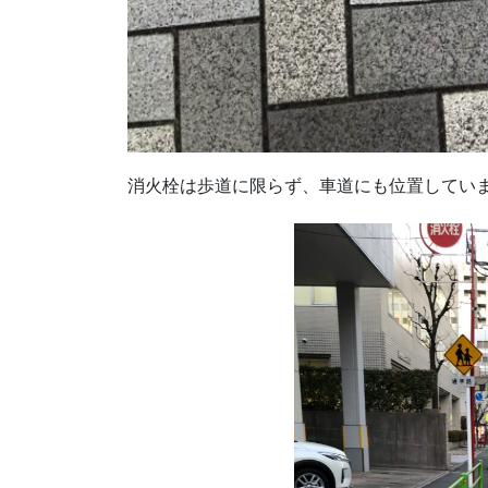
消火栓は歩道に限らず、車道にも位置してい