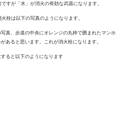
前ですが「水」が消火の有効な武器になります。
消火栓は以下の写真のようになります。
の写真、歩道の中央にオレンジの丸枠で囲まれたマンホ
ルがあると思います。これが消火栓になります。
大すると以下のようになります