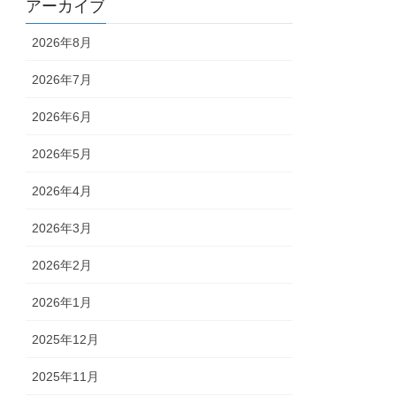
アーカイブ
2026年8月
2026年7月
2026年6月
2026年5月
2026年4月
2026年3月
2026年2月
2026年1月
2025年12月
2025年11月