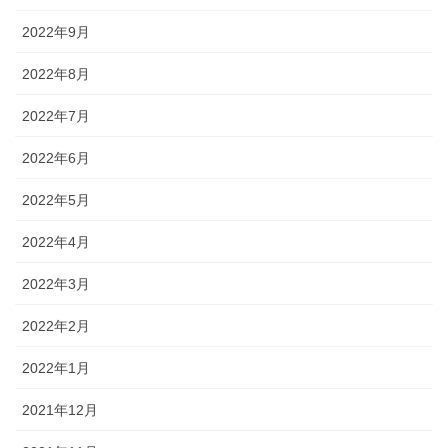
2022年9月
2022年8月
2022年7月
2022年6月
2022年5月
2022年4月
2022年3月
2022年2月
2022年1月
2021年12月