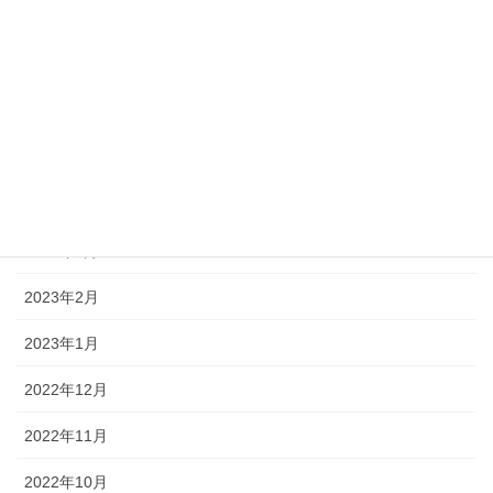
2023年8月
2023年7月
2023年6月
2023年5月
2023年4月
2023年3月
2023年2月
2023年1月
2022年12月
2022年11月
2022年10月