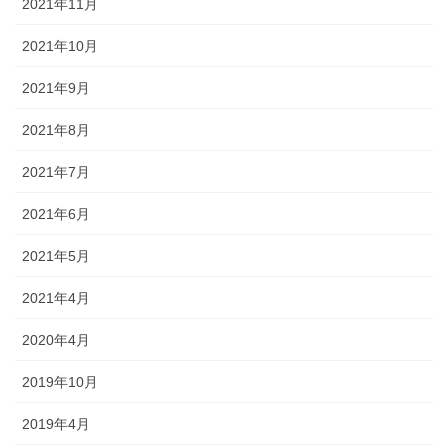
2021年11月
2021年10月
2021年9月
2021年8月
2021年7月
2021年6月
2021年5月
2021年4月
2020年4月
2019年10月
2019年4月