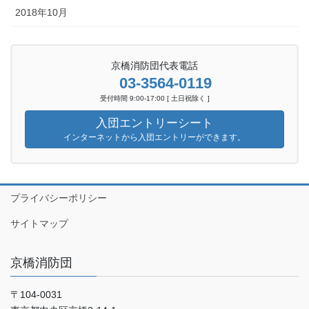
2018年10月
京橋消防団代表電話
03-3564-0119
受付時間 9:00-17:00 [ 土日祝除く ]
入団エントリーシート
インターネットから入団エントリーができます。
プライバシーポリシー
サイトマップ
京橋消防団
〒104-0031