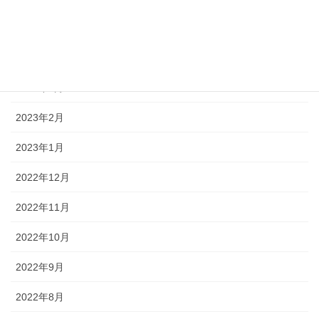
2023年5月
2023年4月
2023年3月
2023年2月
2023年1月
2022年12月
2022年11月
2022年10月
2022年9月
2022年8月