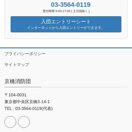
03-3564-0119
受付時間 9:00-17:00 [ 土日祝除く ]
入団エントリーシート
インターネットから入団エントリーができます。
プライバシーポリシー
サイトマップ
京橋消防団
〒104-0031
東京都中央区京橋3-14-1
TEL : 03-3564-0119(代表)