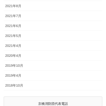
2021年8月
2021年7月
2021年6月
2021年5月
2021年4月
2020年4月
2019年10月
2019年4月
2018年10月
京橋消防団代表電話