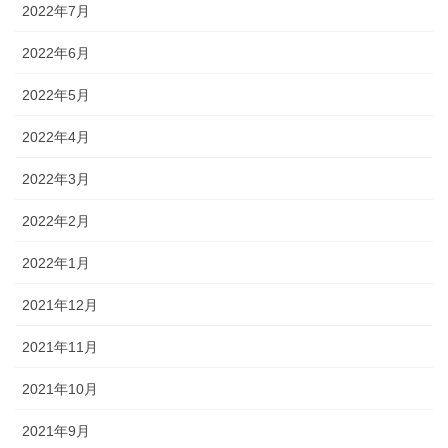
2022年7月
2022年6月
2022年5月
2022年4月
2022年3月
2022年2月
2022年1月
2021年12月
2021年11月
2021年10月
2021年9月