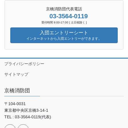
京橋消防団代表電話
03-3564-0119
受付時間 9:00-17:00 [ 土日祝除く ]
入団エントリーシート
インターネットから入団エントリーができます。
プライバシーポリシー
サイトマップ
京橋消防団
〒104-0031
東京都中央区京橋3-14-1
TEL : 03-3564-0119(代表)