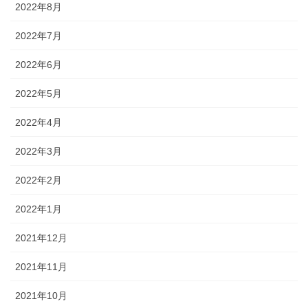
2022年8月
2022年7月
2022年6月
2022年5月
2022年4月
2022年3月
2022年2月
2022年1月
2021年12月
2021年11月
2021年10月