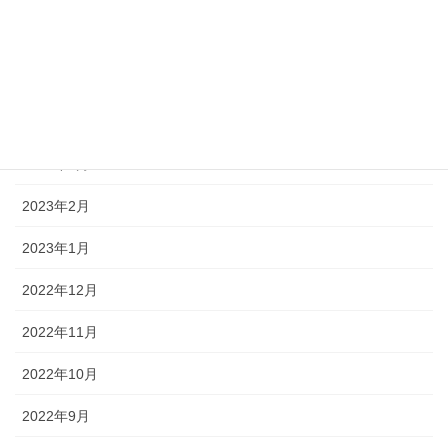
2023年6月
2023年5月
2023年4月
2023年3月
2023年2月
2023年1月
2022年12月
2022年11月
2022年10月
2022年9月