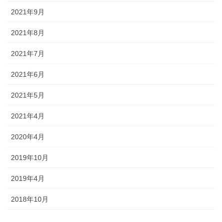
2021年9月
2021年8月
2021年7月
2021年6月
2021年5月
2021年4月
2020年4月
2019年10月
2019年4月
2018年10月