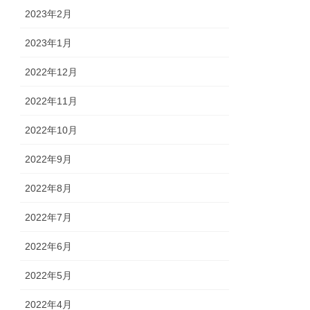
2023年2月
2023年1月
2022年12月
2022年11月
2022年10月
2022年9月
2022年8月
2022年7月
2022年6月
2022年5月
2022年4月