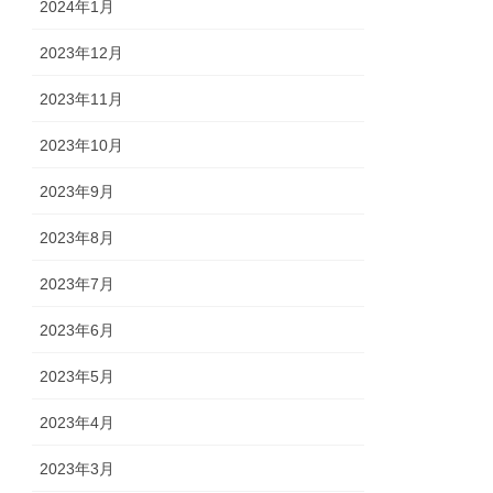
2024年1月
2023年12月
2023年11月
2023年10月
2023年9月
2023年8月
2023年7月
2023年6月
2023年5月
2023年4月
2023年3月