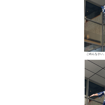
ごめんなさい