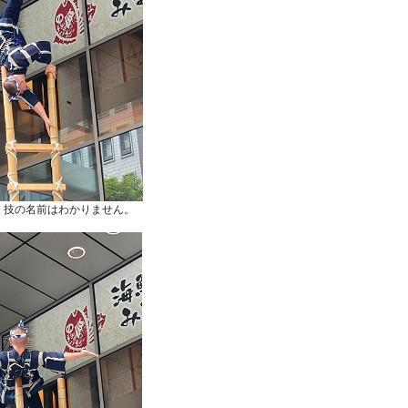
。技の名前はわかりません。