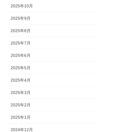
2025年10月
2025年9月
2025年8月
2025年7月
2025年6月
2025年5月
2025年4月
2025年3月
2025年2月
2025年1月
2024年12月