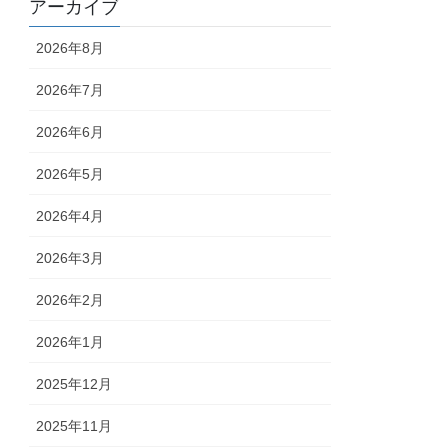
アーカイブ
2026年8月
2026年7月
2026年6月
2026年5月
2026年4月
2026年3月
2026年2月
2026年1月
2025年12月
2025年11月