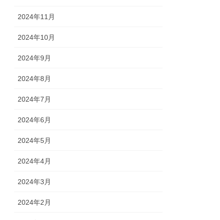
2024年11月
2024年10月
2024年9月
2024年8月
2024年7月
2024年6月
2024年5月
2024年4月
2024年3月
2024年2月