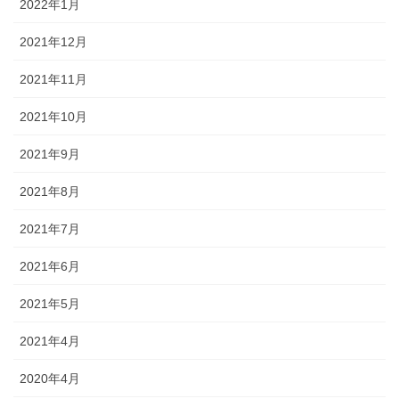
2022年1月
2021年12月
2021年11月
2021年10月
2021年9月
2021年8月
2021年7月
2021年6月
2021年5月
2021年4月
2020年4月