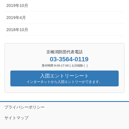
2019年10月
2019年4月
2018年10月
京橋消防団代表電話
03-3564-0119
受付時間 9:00-17:00 [ 土日祝除く ]
入団エントリーシート
インターネットから入団エントリーができます。
プライバシーポリシー
サイトマップ