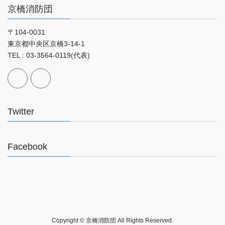
京橋消防団
〒104-0031
東京都中央区京橋3-14-1
TEL : 03-3564-0119(代表)
Twitter
Facebook
Copyright © 京橋消防団 All Rights Reserved.