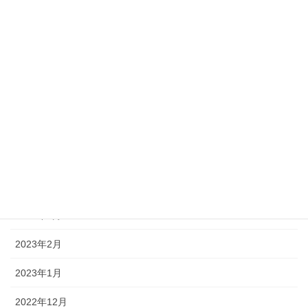
2023年10月
2023年9月
2023年8月
2023年7月
2023年6月
2023年5月
2023年4月
2023年3月
2023年2月
2023年1月
2022年12月