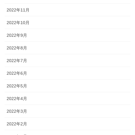
2022年11月
2022年10月
2022年9月
2022年8月
2022年7月
2022年6月
2022年5月
2022年4月
2022年3月
2022年2月