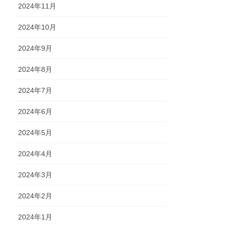
2024年11月
2024年10月
2024年9月
2024年8月
2024年7月
2024年6月
2024年5月
2024年4月
2024年3月
2024年2月
2024年1月