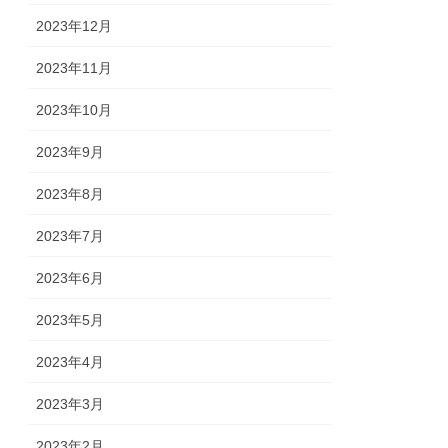
2023年12月
2023年11月
2023年10月
2023年9月
2023年8月
2023年7月
2023年6月
2023年5月
2023年4月
2023年3月
2023年2月