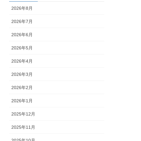
2026年8月
2026年7月
2026年6月
2026年5月
2026年4月
2026年3月
2026年2月
2026年1月
2025年12月
2025年11月
2025年10月