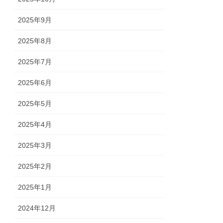
2025年9月
2025年8月
2025年7月
2025年6月
2025年5月
2025年4月
2025年3月
2025年2月
2025年1月
2024年12月