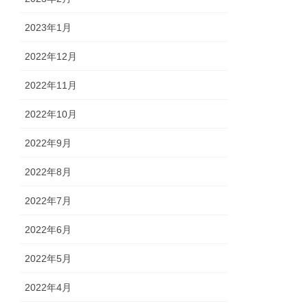
2023年1月
2022年12月
2022年11月
2022年10月
2022年9月
2022年8月
2022年7月
2022年6月
2022年5月
2022年4月