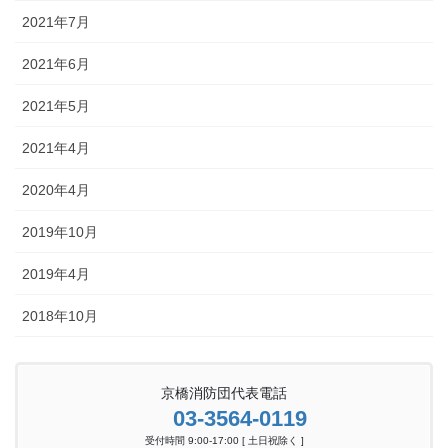
2021年7月
2021年6月
2021年5月
2021年4月
2020年4月
2019年10月
2019年4月
2018年10月
京橋消防団代表電話
03-3564-0119
受付時間 9:00-17:00 [ 土日祝除く ]