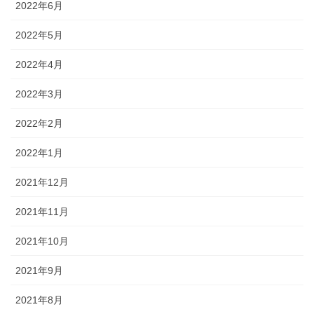
2022年6月
2022年5月
2022年4月
2022年3月
2022年2月
2022年1月
2021年12月
2021年11月
2021年10月
2021年9月
2021年8月