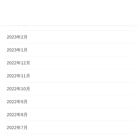
2023年4月
2023年3月
2023年2月
2023年1月
2022年12月
2022年11月
2022年10月
2022年9月
2022年8月
2022年7月