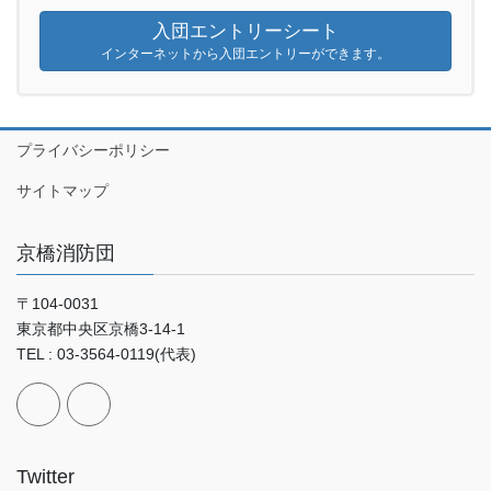
入団エントリーシート
インターネットから入団エントリーができます。
プライバシーポリシー
サイトマップ
京橋消防団
〒104-0031
東京都中央区京橋3-14-1
TEL : 03-3564-0119(代表)
Twitter