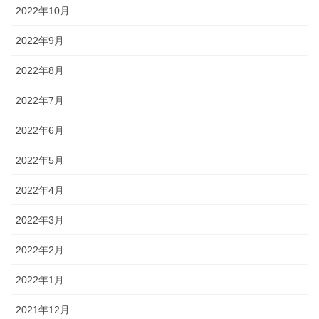
2022年10月
2022年9月
2022年8月
2022年7月
2022年6月
2022年5月
2022年4月
2022年3月
2022年2月
2022年1月
2021年12月