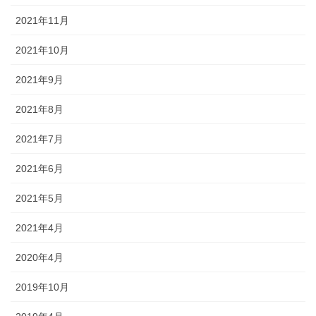
2021年11月
2021年10月
2021年9月
2021年8月
2021年7月
2021年6月
2021年5月
2021年4月
2020年4月
2019年10月