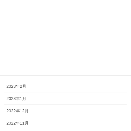
2023年9月
2023年8月
2023年7月
2023年6月
2023年5月
2023年4月
2023年3月
2023年2月
2023年1月
2022年12月
2022年11月