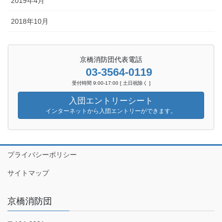
2019年4月
2018年10月
京橋消防団代表電話
03-3564-0119
受付時間 9:00-17:00 [ 土日祝除く ]
入団エントリーシート
インターネットから入団エントリーができます。
プライバシーポリシー
サイトマップ
京橋消防団