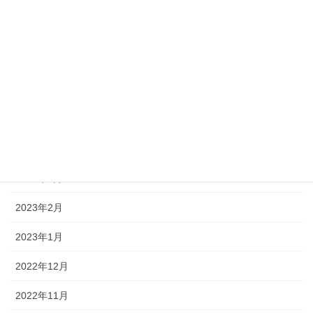
2023年9月
2023年8月
2023年7月
2023年6月
2023年5月
2023年4月
2023年3月
2023年2月
2023年1月
2022年12月
2022年11月