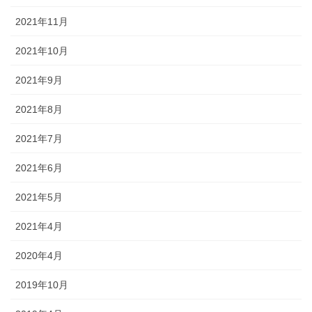
2021年11月
2021年10月
2021年9月
2021年8月
2021年7月
2021年6月
2021年5月
2021年4月
2020年4月
2019年10月