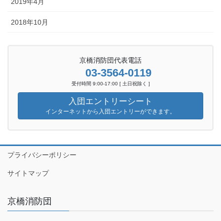
2019年4月
2018年10月
京橋消防団代表電話
03-3564-0119
受付時間 9:00-17:00 [ 土日祝除く ]
入団エントリーシート
インターネットから入団エントリーができます。
プライバシーポリシー
サイトマップ
京橋消防団