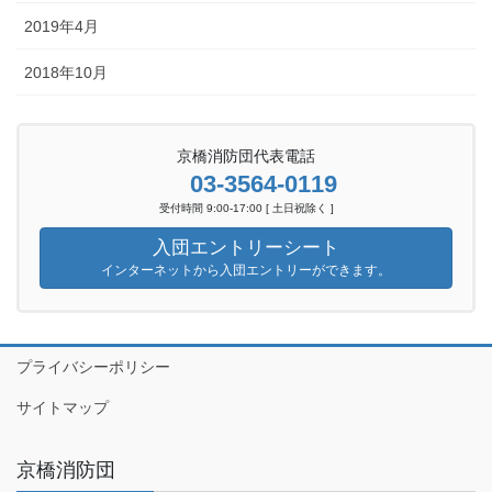
2019年4月
2018年10月
京橋消防団代表電話
03-3564-0119
受付時間 9:00-17:00 [ 土日祝除く ]
入団エントリーシート
インターネットから入団エントリーができます。
プライバシーポリシー
サイトマップ
京橋消防団