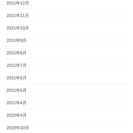
2021年12月
2021年11月
2021年10月
2021年9月
2021年8月
2021年7月
2021年6月
2021年5月
2021年4月
2020年4月
2019年10月