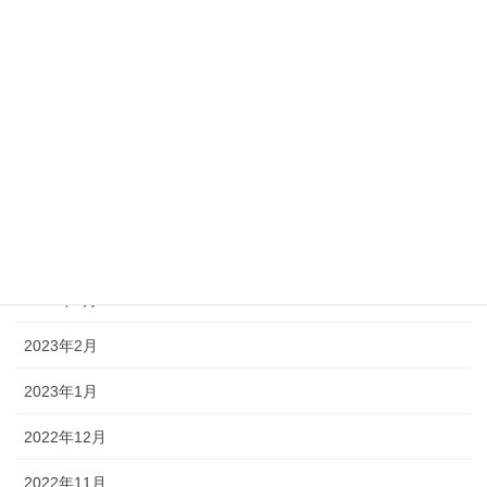
2023年9月
2023年8月
2023年7月
2023年6月
2023年5月
2023年4月
2023年3月
2023年2月
2023年1月
2022年12月
2022年11月