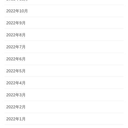
2022年10月
2022年9月
2022年8月
2022年7月
2022年6月
2022年5月
2022年4月
2022年3月
2022年2月
2022年1月