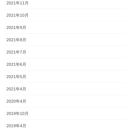
2021年11月
2021年10月
2021年9月
2021年8月
2021年7月
2021年6月
2021年5月
2021年4月
2020年4月
2019年10月
2019年4月