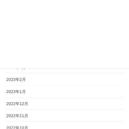
2023年8月
2023年7月
2023年6月
2023年5月
2023年4月
2023年3月
2023年2月
2023年1月
2022年12月
2022年11月
2022年10月