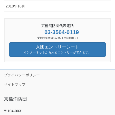
2018年10月
京橋消防団代表電話
03-3564-0119
受付時間 9:00-17:00 [ 土日祝除く ]
入団エントリーシート
インターネットから入団エントリーができます。
プライバシーポリシー
サイトマップ
京橋消防団
〒104-0031