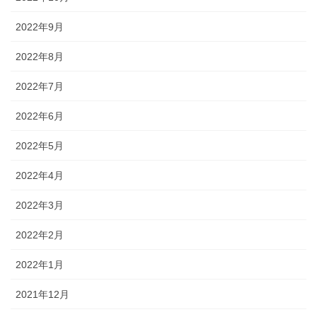
2022年9月
2022年8月
2022年7月
2022年6月
2022年5月
2022年4月
2022年3月
2022年2月
2022年1月
2021年12月