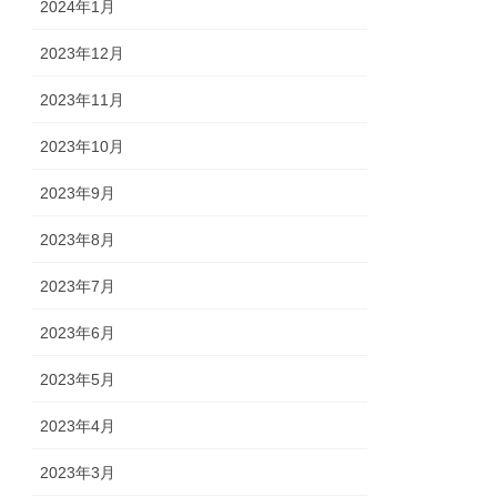
2024年1月
2023年12月
2023年11月
2023年10月
2023年9月
2023年8月
2023年7月
2023年6月
2023年5月
2023年4月
2023年3月