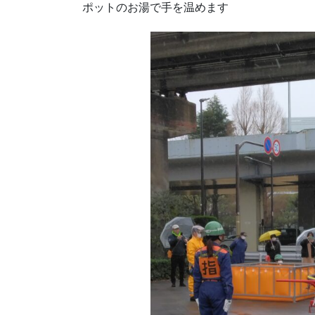
ポットのお湯で手を温めます