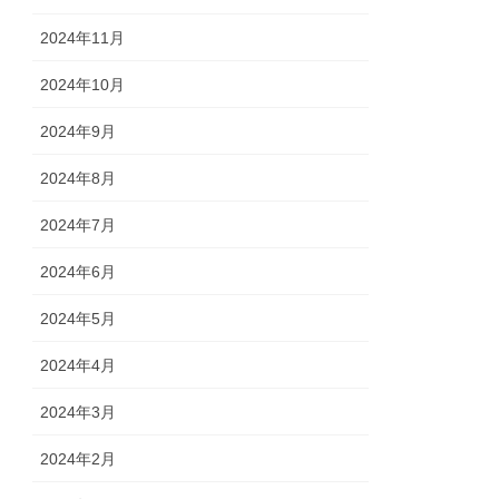
2024年11月
2024年10月
2024年9月
2024年8月
2024年7月
2024年6月
2024年5月
2024年4月
2024年3月
2024年2月