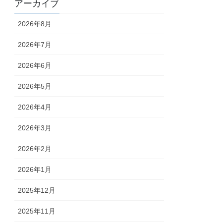
アーカイブ
2026年8月
2026年7月
2026年6月
2026年5月
2026年4月
2026年3月
2026年2月
2026年1月
2025年12月
2025年11月