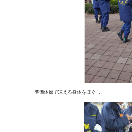
準備体操で凍える身体をほぐし