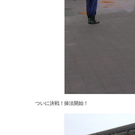
ついに決戦！操法開始！