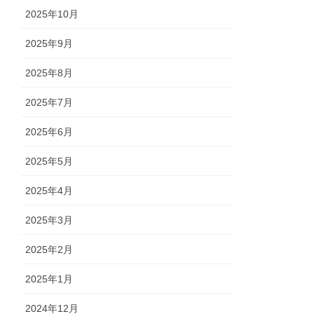
2025年10月
2025年9月
2025年8月
2025年7月
2025年6月
2025年5月
2025年4月
2025年3月
2025年2月
2025年1月
2024年12月