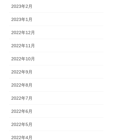
2023年2月
2023年1月
2022年12月
2022年11月
2022年10月
2022年9月
2022年8月
2022年7月
2022年6月
2022年5月
2022年4月