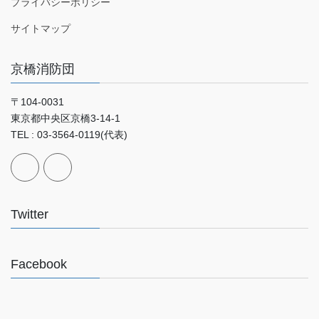
プライバシーポリシー
サイトマップ
京橋消防団
〒104-0031
東京都中央区京橋3-14-1
TEL : 03-3564-0119(代表)
Twitter
Facebook