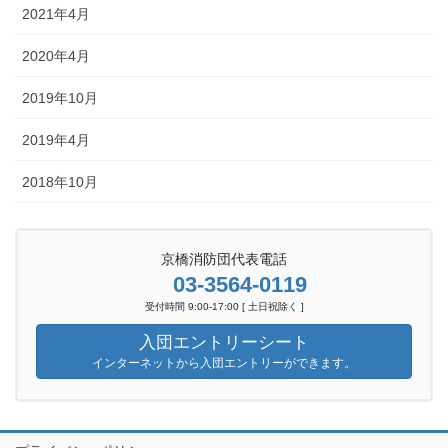
2021年4月
2020年4月
2019年10月
2019年4月
2018年10月
京橋消防団代表電話
03-3564-0119
受付時間 9:00-17:00 [ 土日祝除く ]
入団エントリーシート
インターネットから入団エントリーができます。