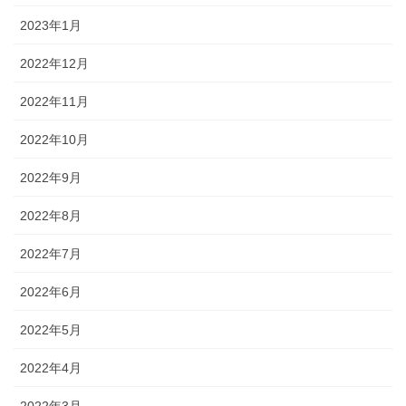
2023年1月
2022年12月
2022年11月
2022年10月
2022年9月
2022年8月
2022年7月
2022年6月
2022年5月
2022年4月