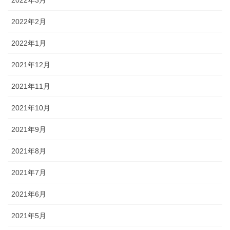
2022年3月
2022年2月
2022年1月
2021年12月
2021年11月
2021年10月
2021年9月
2021年8月
2021年7月
2021年6月
2021年5月