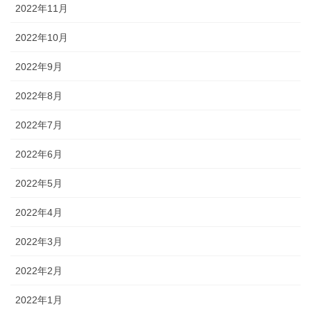
2022年11月
2022年10月
2022年9月
2022年8月
2022年7月
2022年6月
2022年5月
2022年4月
2022年3月
2022年2月
2022年1月