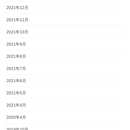
2021年12月
2021年11月
2021年10月
2021年9月
2021年8月
2021年7月
2021年6月
2021年5月
2021年4月
2020年4月
2019年10月