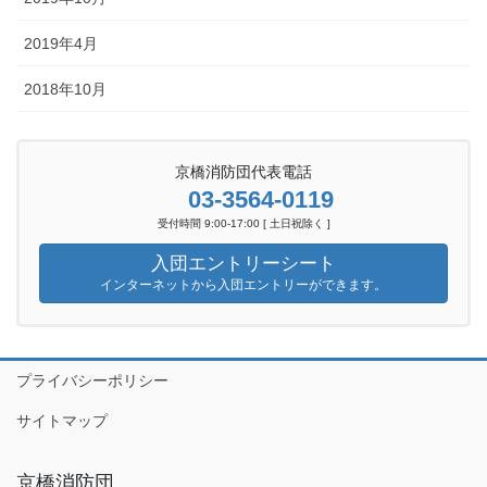
2019年4月
2018年10月
京橋消防団代表電話
03-3564-0119
受付時間 9:00-17:00 [ 土日祝除く ]
入団エントリーシート
インターネットから入団エントリーができます。
プライバシーポリシー
サイトマップ
京橋消防団