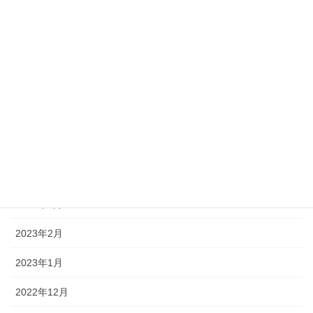
2023年9月
2023年8月
2023年7月
2023年6月
2023年5月
2023年4月
2023年3月
2023年2月
2023年1月
2022年12月