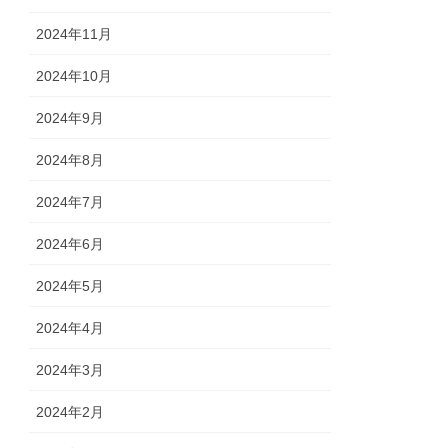
2024年11月
2024年10月
2024年9月
2024年8月
2024年7月
2024年6月
2024年5月
2024年4月
2024年3月
2024年2月