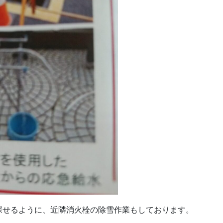
探せるように、近隣消火栓の除雪作業もしております。