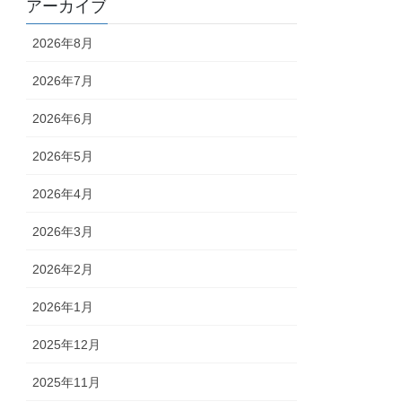
アーカイブ
2026年8月
2026年7月
2026年6月
2026年5月
2026年4月
2026年3月
2026年2月
2026年1月
2025年12月
2025年11月