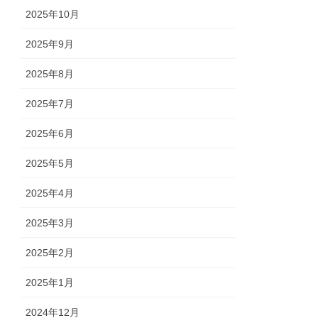
2025年10月
2025年9月
2025年8月
2025年7月
2025年6月
2025年5月
2025年4月
2025年3月
2025年2月
2025年1月
2024年12月