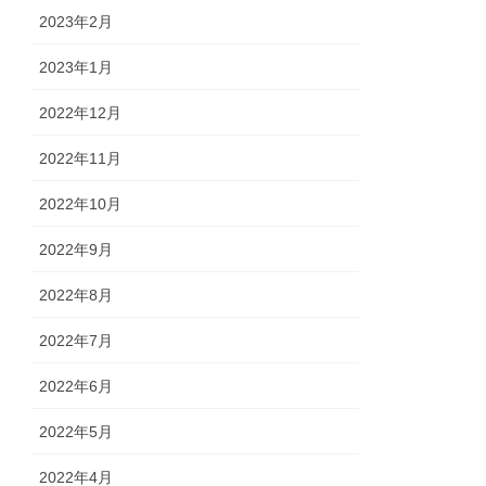
2023年2月
2023年1月
2022年12月
2022年11月
2022年10月
2022年9月
2022年8月
2022年7月
2022年6月
2022年5月
2022年4月