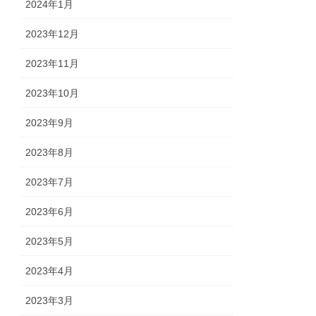
2024年1月
2023年12月
2023年11月
2023年10月
2023年9月
2023年8月
2023年7月
2023年6月
2023年5月
2023年4月
2023年3月