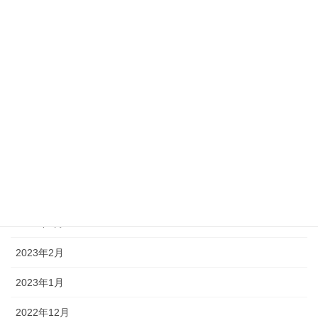
2023年10月
2023年9月
2023年8月
2023年7月
2023年6月
2023年5月
2023年4月
2023年3月
2023年2月
2023年1月
2022年12月