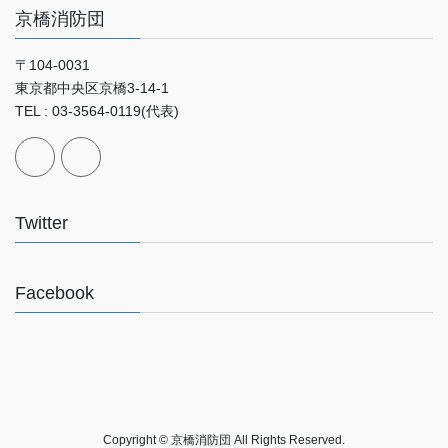
京橋消防団
〒104-0031
東京都中央区京橋3-14-1
TEL : 03-3564-0119(代表)
Twitter
Facebook
Copyright © 京橋消防団 All Rights Reserved.