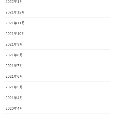
2022年1月
2021年12月
2021年11月
2021年10月
2021年9月
2021年8月
2021年7月
2021年6月
2021年5月
2021年4月
2020年4月