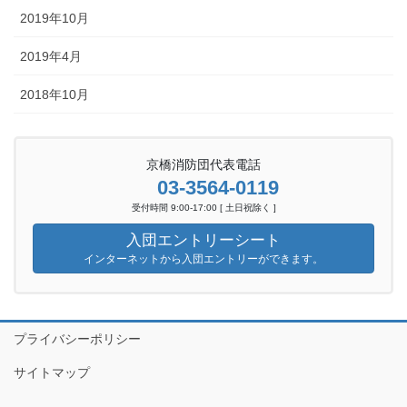
2019年10月
2019年4月
2018年10月
京橋消防団代表電話
03-3564-0119
受付時間 9:00-17:00 [ 土日祝除く ]
入団エントリーシート
インターネットから入団エントリーができます。
プライバシーポリシー
サイトマップ