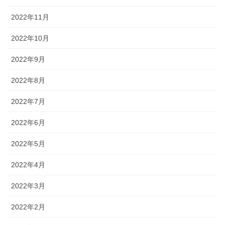
2022年11月
2022年10月
2022年9月
2022年8月
2022年7月
2022年6月
2022年5月
2022年4月
2022年3月
2022年2月