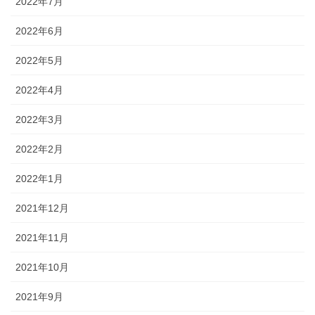
2022年7月
2022年6月
2022年5月
2022年4月
2022年3月
2022年2月
2022年1月
2021年12月
2021年11月
2021年10月
2021年9月