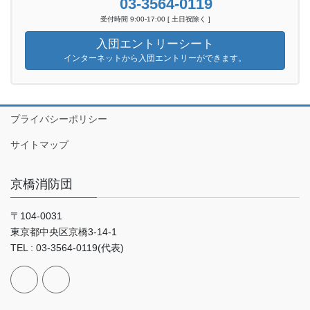
03-3564-0119
受付時間 9:00-17:00 [ 土日祝除く ]
入団エントリーシート
インターネットから入団エントリーができます。
プライバシーポリシー
サイトマップ
京橋消防団
〒104-0031
東京都中央区京橋3-14-1
TEL : 03-3564-0119(代表)