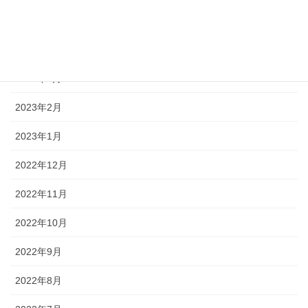
2023年5月
2023年4月
2023年3月
2023年2月
2023年1月
2022年12月
2022年11月
2022年10月
2022年9月
2022年8月