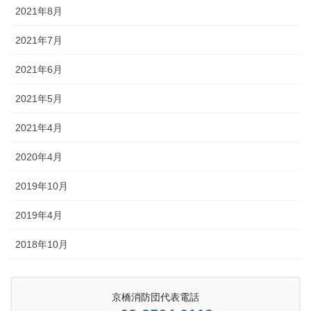
2021年8月
2021年7月
2021年6月
2021年5月
2021年4月
2020年4月
2019年10月
2019年4月
2018年10月
京橋消防団代表電話