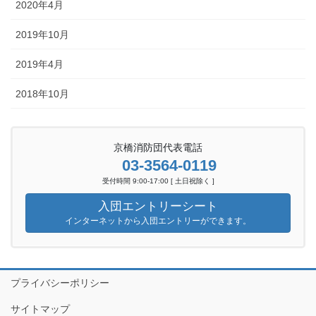
2020年4月
2019年10月
2019年4月
2018年10月
京橋消防団代表電話
03-3564-0119
受付時間 9:00-17:00 [ 土日祝除く ]
入団エントリーシート
インターネットから入団エントリーができます。
プライバシーポリシー
サイトマップ