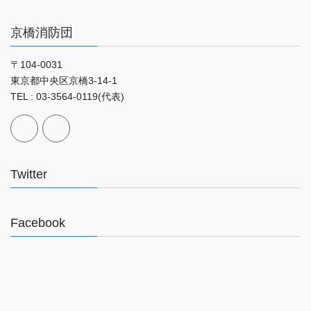
京橋消防団
〒104-0031
東京都中央区京橋3-14-1
TEL : 03-3564-0119(代表)
Twitter
Facebook