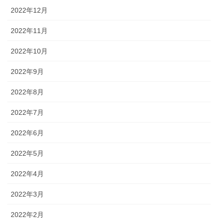
2022年12月
2022年11月
2022年10月
2022年9月
2022年8月
2022年7月
2022年6月
2022年5月
2022年4月
2022年3月
2022年2月