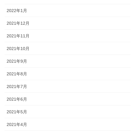
2022年1月
2021年12月
2021年11月
2021年10月
2021年9月
2021年8月
2021年7月
2021年6月
2021年5月
2021年4月