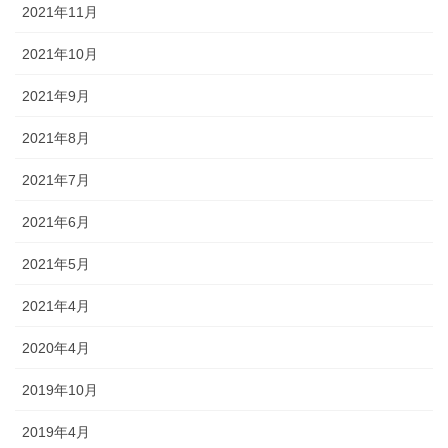
2021年11月
2021年10月
2021年9月
2021年8月
2021年7月
2021年6月
2021年5月
2021年4月
2020年4月
2019年10月
2019年4月