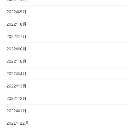
2022年9月
2022年8月
2022年7月
2022年6月
2022年5月
2022年4月
2022年3月
2022年2月
2022年1月
2021年12月