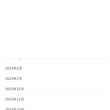
2023年8月
2023年7月
2023年6月
2023年5月
2023年4月
2023年3月
2023年2月
2023年1月
2022年12月
2022年11月
2022年10月