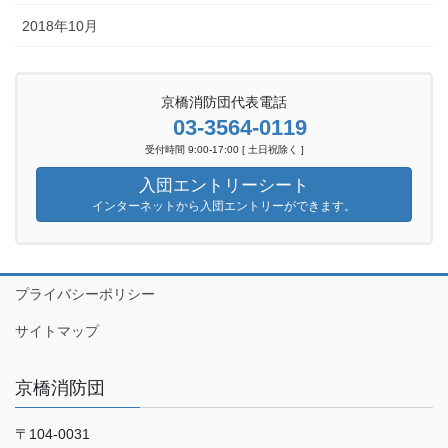
2018年10月
京橋消防団代表電話
03-3564-0119
受付時間 9:00-17:00 [ 土日祝除く ]
入団エントリーシート
インターネットから入団エントリーができます。
プライバシーポリシー
サイトマップ
京橋消防団
〒104-0031