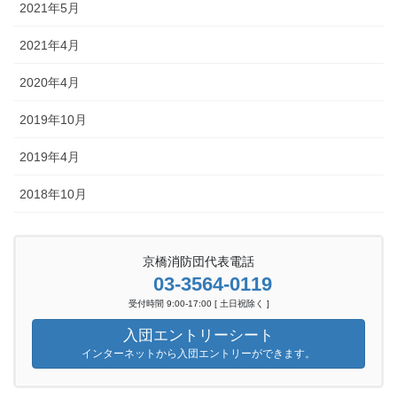
2021年5月
2021年4月
2020年4月
2019年10月
2019年4月
2018年10月
京橋消防団代表電話
03-3564-0119
受付時間 9:00-17:00 [ 土日祝除く ]
入団エントリーシート
インターネットから入団エントリーができます。