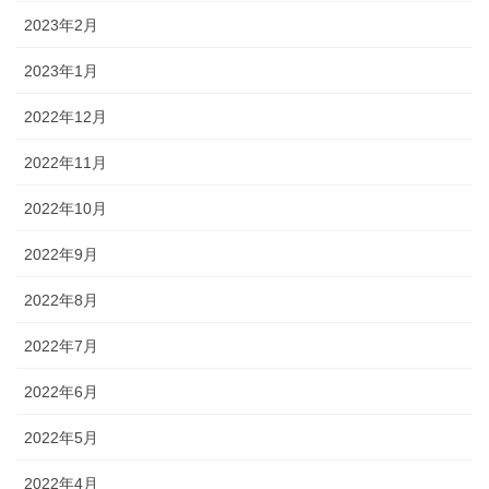
2023年2月
2023年1月
2022年12月
2022年11月
2022年10月
2022年9月
2022年8月
2022年7月
2022年6月
2022年5月
2022年4月