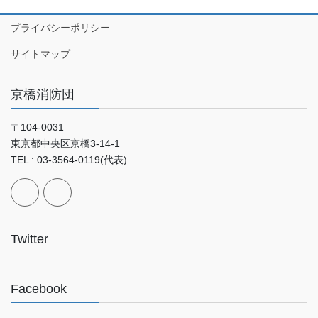
プライバシーポリシー
サイトマップ
京橋消防団
〒104-0031
東京都中央区京橋3-14-1
TEL : 03-3564-0119(代表)
Twitter
Facebook