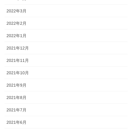
2022年3月
2022年2月
2022年1月
2021年12月
2021年11月
2021年10月
2021年9月
2021年8月
2021年7月
2021年6月