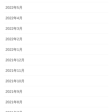
2022年5月
2022年4月
2022年3月
2022年2月
2022年1月
2021年12月
2021年11月
2021年10月
2021年9月
2021年8月