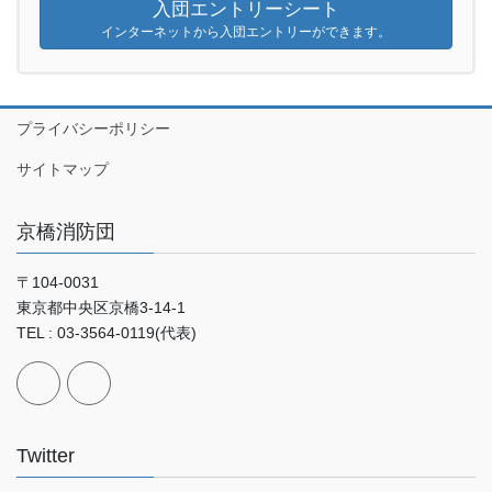
入団エントリーシート
インターネットから入団エントリーができます。
プライバシーポリシー
サイトマップ
京橋消防団
〒104-0031
東京都中央区京橋3-14-1
TEL : 03-3564-0119(代表)
Twitter