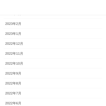
2023年4月
2023年3月
2023年2月
2023年1月
2022年12月
2022年11月
2022年10月
2022年9月
2022年8月
2022年7月
2022年6月