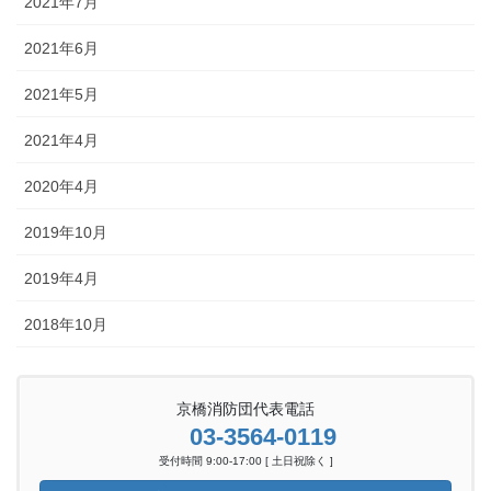
2021年7月
2021年6月
2021年5月
2021年4月
2020年4月
2019年10月
2019年4月
2018年10月
京橋消防団代表電話
03-3564-0119
受付時間 9:00-17:00 [ 土日祝除く ]