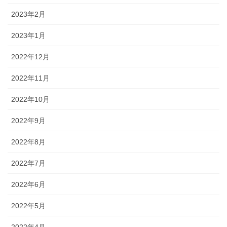
2023年2月
2023年1月
2022年12月
2022年11月
2022年10月
2022年9月
2022年8月
2022年7月
2022年6月
2022年5月
2022年4月