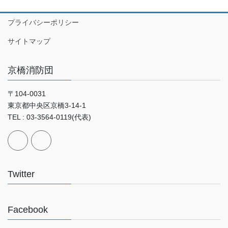
プライバシーポリシー
サイトマップ
京橋消防団
〒104-0031
東京都中央区京橋3-14-1
TEL : 03-3564-0119(代表)
Twitter
Facebook