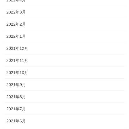
2022年3月
2022年2月
2022年1月
2021年12月
2021年11月
2021年10月
2021年9月
2021年8月
2021年7月
2021年6月