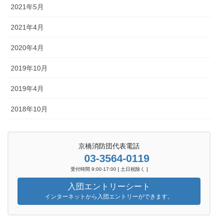
2021年5月
2021年4月
2020年4月
2019年10月
2019年4月
2018年10月
京橋消防団代表電話
03-3564-0119
受付時間 9:00-17:00 [ 土日祝除く ]
入団エントリーシート
インターネットから入団エントリーができます。