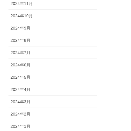
2024年11月
2024年10月
2024年9月
2024年8月
2024年7月
2024年6月
2024年5月
2024年4月
2024年3月
2024年2月
2024年1月