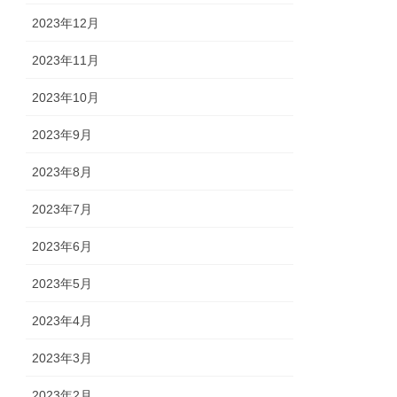
2023年12月
2023年11月
2023年10月
2023年9月
2023年8月
2023年7月
2023年6月
2023年5月
2023年4月
2023年3月
2023年2月