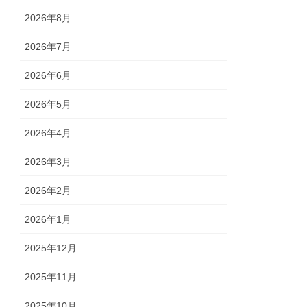
2026年8月
2026年7月
2026年6月
2026年5月
2026年4月
2026年3月
2026年2月
2026年1月
2025年12月
2025年11月
2025年10月