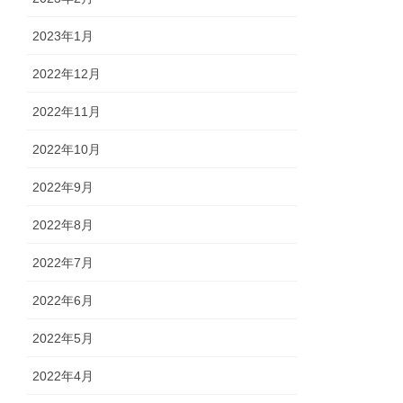
2023年1月
2022年12月
2022年11月
2022年10月
2022年9月
2022年8月
2022年7月
2022年6月
2022年5月
2022年4月