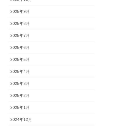
2025年9月
2025年8月
2025年7月
2025年6月
2025年5月
2025年4月
2025年3月
2025年2月
2025年1月
2024年12月