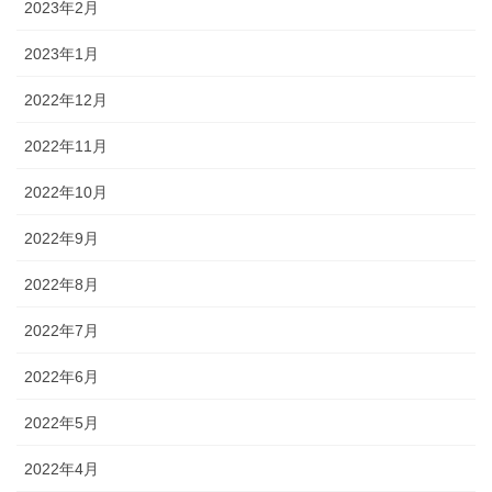
2023年2月
2023年1月
2022年12月
2022年11月
2022年10月
2022年9月
2022年8月
2022年7月
2022年6月
2022年5月
2022年4月