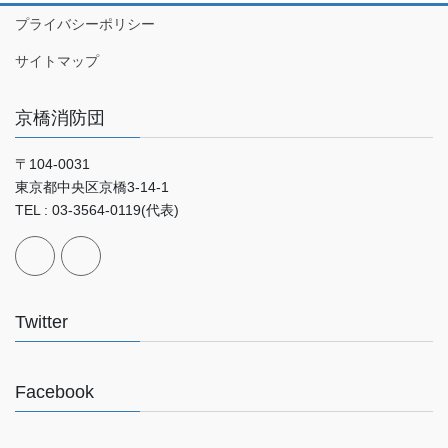
プライバシーポリシー
サイトマップ
京橋消防団
〒104-0031
東京都中央区京橋3-14-1
TEL : 03-3564-0119(代表)
Twitter
Facebook