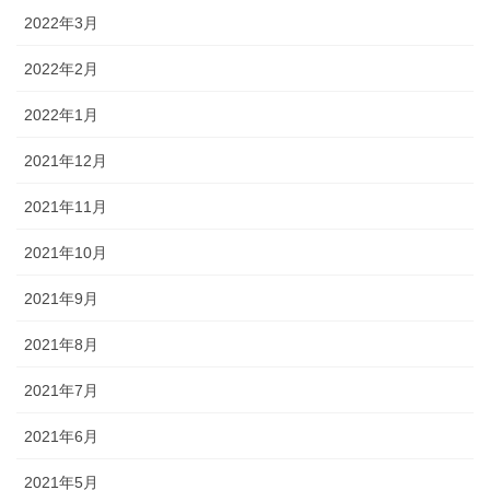
2022年3月
2022年2月
2022年1月
2021年12月
2021年11月
2021年10月
2021年9月
2021年8月
2021年7月
2021年6月
2021年5月