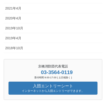
2021年4月
2020年4月
2019年10月
2019年4月
2018年10月
京橋消防団代表電話
03-3564-0119
受付時間 9:00-17:00 [ 土日祝除く ]
入団エントリーシート
インターネットから入団エントリーができます。