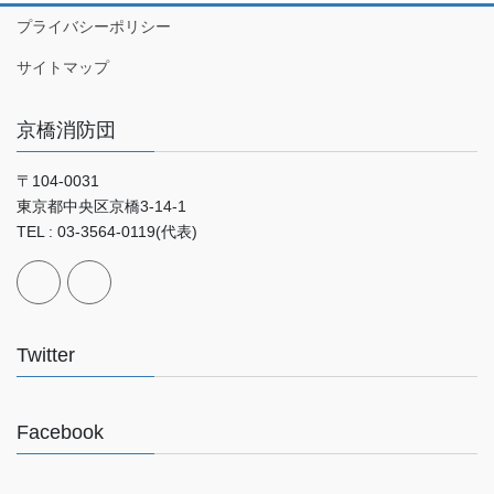
プライバシーポリシー
サイトマップ
京橋消防団
〒104-0031
東京都中央区京橋3-14-1
TEL : 03-3564-0119(代表)
Twitter
Facebook