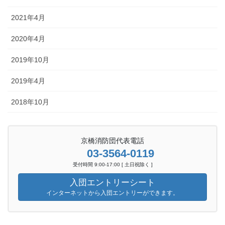
2021年4月
2020年4月
2019年10月
2019年4月
2018年10月
京橋消防団代表電話
03-3564-0119
受付時間 9:00-17:00 [ 土日祝除く ]
入団エントリーシート
インターネットから入団エントリーができます。