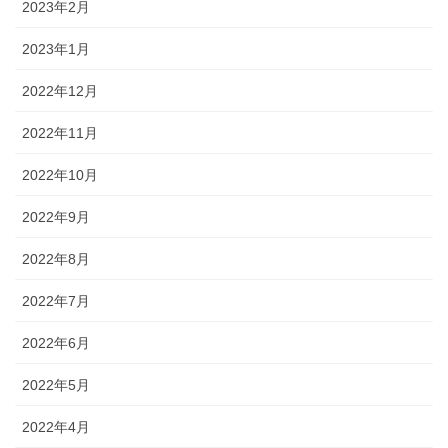
2023年2月
2023年1月
2022年12月
2022年11月
2022年10月
2022年9月
2022年8月
2022年7月
2022年6月
2022年5月
2022年4月