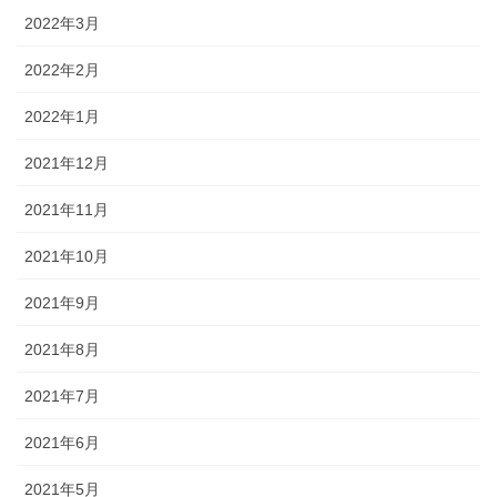
2022年3月
2022年2月
2022年1月
2021年12月
2021年11月
2021年10月
2021年9月
2021年8月
2021年7月
2021年6月
2021年5月