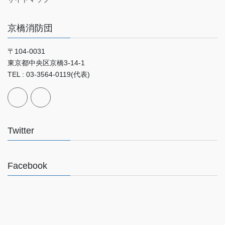
京橋消防団
〒104-0031
東京都中央区京橋3-14-1
TEL : 03-3564-0119(代表)
Twitter
Facebook