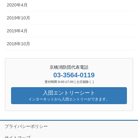
2020年4月
2019年10月
2019年4月
2018年10月
京橋消防団代表電話
03-3564-0119
受付時間 9:00-17:00 [ 土日祝除く ]
入団エントリーシート
インターネットから入団エントリーができます。
プライバシーポリシー
サイトマップ