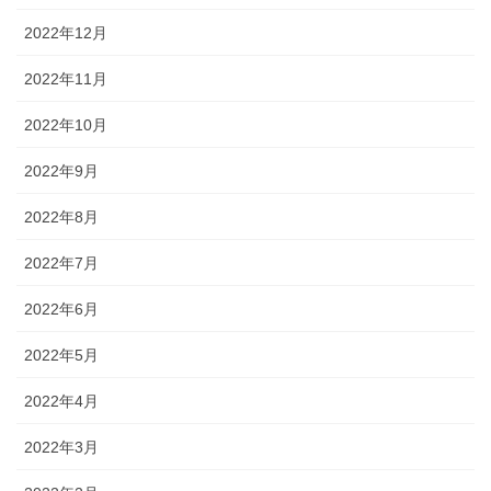
2022年12月
2022年11月
2022年10月
2022年9月
2022年8月
2022年7月
2022年6月
2022年5月
2022年4月
2022年3月