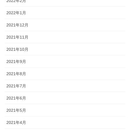
2022年2月
2022年1月
2021年12月
2021年11月
2021年10月
2021年9月
2021年8月
2021年7月
2021年6月
2021年5月
2021年4月