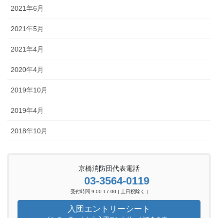
2021年6月
2021年5月
2021年4月
2020年4月
2019年10月
2019年4月
2018年10月
京橋消防団代表電話
03-3564-0119
受付時間 9:00-17:00 [ 土日祝除く ]
入団エントリーシート