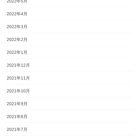
2022年5月
2022年4月
2022年3月
2022年2月
2022年1月
2021年12月
2021年11月
2021年10月
2021年9月
2021年8月
2021年7月