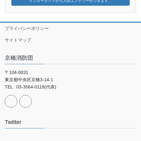
インターネットから入団エントリーができます。
プライバシーポリシー
サイトマップ
京橋消防団
〒104-0031
東京都中央区京橋3-14-1
TEL : 03-3564-0119(代表)
Twitter