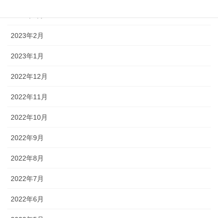
2023年3月
2023年2月
2023年1月
2022年12月
2022年11月
2022年10月
2022年9月
2022年8月
2022年7月
2022年6月