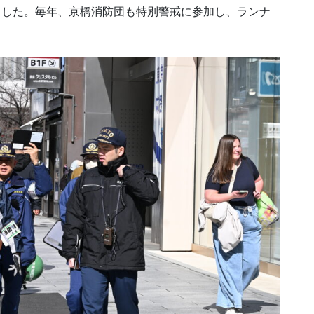
ました。毎年、京橋消防団も特別警戒に参加し、ランナ