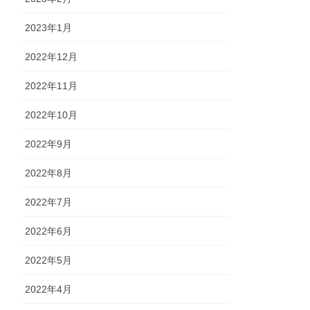
2023年1月
2022年12月
2022年11月
2022年10月
2022年9月
2022年8月
2022年7月
2022年6月
2022年5月
2022年4月