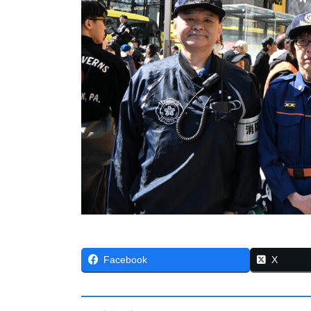
Facebook
X