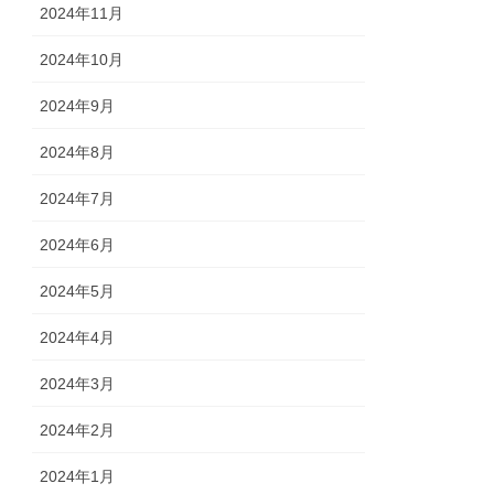
2024年11月
2024年10月
2024年9月
2024年8月
2024年7月
2024年6月
2024年5月
2024年4月
2024年3月
2024年2月
2024年1月