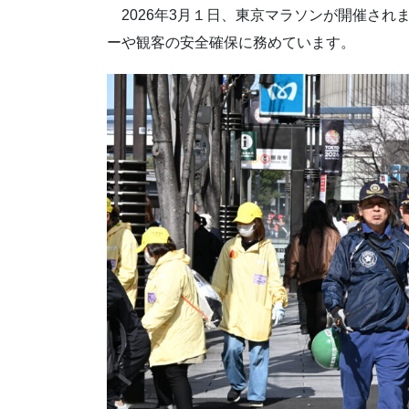
2026年3月１日、東京マラソンが開催され
ーや観客の安全確保に務めています。