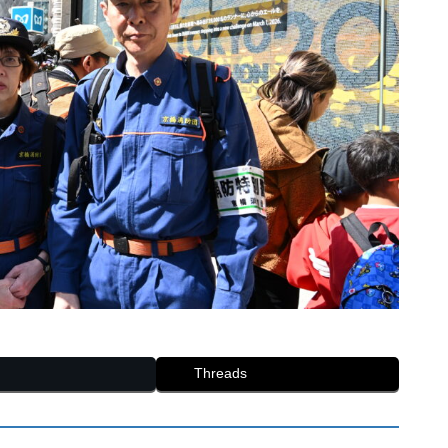
Threads