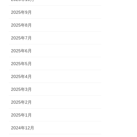
2025年9月
2025年8月
2025年7月
2025年6月
2025年5月
2025年4月
2025年3月
2025年2月
2025年1月
2024年12月