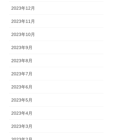
2023年12月
2023年11月
2023年10月
2023年9月
2023年8月
2023年7月
2023年6月
2023年5月
2023年4月
2023年3月
2023年2月