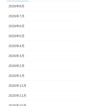
2026年8月
2026年7月
2026年6月
2026年5月
2026年4月
2026年3月
2026年2月
2026年1月
2025年12月
2025年11月
2025年10月