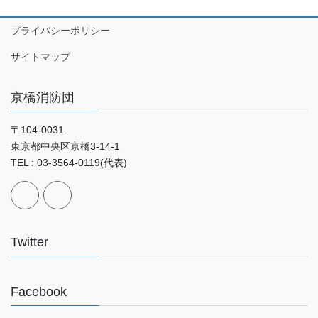
プライバシーポリシー
サイトマップ
京橋消防団
〒104-0031
東京都中央区京橋3-14-1
TEL : 03-3564-0119(代表)
Twitter
Facebook