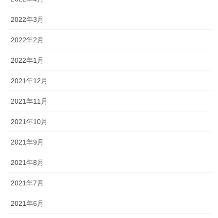
2022年3月
2022年2月
2022年1月
2021年12月
2021年11月
2021年10月
2021年9月
2021年8月
2021年7月
2021年6月