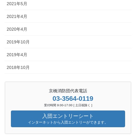
2021年5月
2021年4月
2020年4月
2019年10月
2019年4月
2018年10月
京橋消防団代表電話
03-3564-0119
受付時間 9:00-17:00 [ 土日祝除く ]
入団エントリーシート
インターネットから入団エントリーができます。