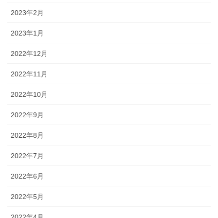
2023年2月
2023年1月
2022年12月
2022年11月
2022年10月
2022年9月
2022年8月
2022年7月
2022年6月
2022年5月
2022年4月