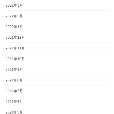
2022年3月
2022年2月
2022年1月
2021年12月
2021年11月
2021年10月
2021年9月
2021年8月
2021年7月
2021年6月
2021年5月