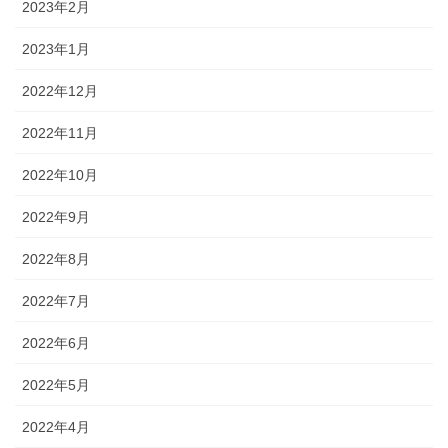
2023年2月
2023年1月
2022年12月
2022年11月
2022年10月
2022年9月
2022年8月
2022年7月
2022年6月
2022年5月
2022年4月