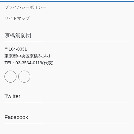
プライバシーポリシー
サイトマップ
京橋消防団
〒104-0031
東京都中央区京橋3-14-1
TEL : 03-3564-0119(代表)
Twitter
Facebook