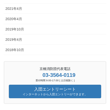
2021年4月
2020年4月
2019年10月
2019年4月
2018年10月
京橋消防団代表電話
03-3564-0119
受付時間 9:00-17:00 [ 土日祝除く ]
入団エントリーシート
インターネットから入団エントリーができます。